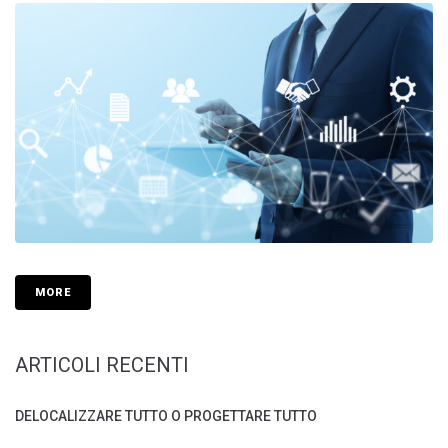
MORE
ARTICOLI RECENTI
DELOCALIZZARE TUTTO O PROGETTARE TUTTO