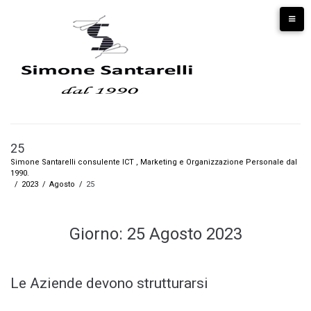
25
Simone Santarelli consulente ICT , Marketing e Organizzazione Personale dal
1990.
/
2023
/
Agosto
/
25
Giorno:
25 Agosto 2023
Le Aziende devono strutturarsi